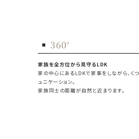
360°
家族を全方位から見守るLDK
家の中心にあるLDKで家事をしながら、く
ュニケーション。
家族同士の距離が自然と近まります。