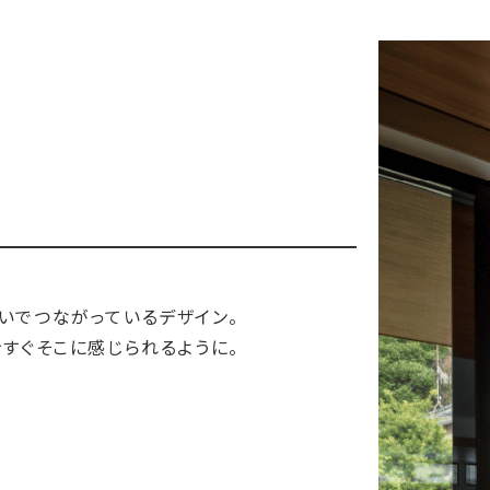
いでつながっているデザイン。
すぐそこに感じられるように。