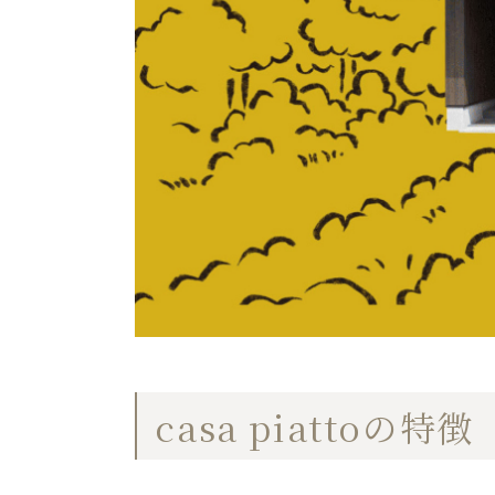
casa piattoの特徴