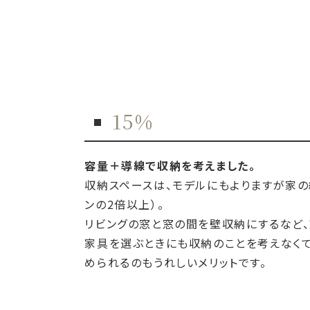
15%
容量＋導線で収納を考えました。
収納スペースは、モデルにもよりますが家の
ンの2倍以上）。
リビングの窓と窓の間を壁収納にするなど
家具を選ぶときにも収納のことを考えなくて
められるのもうれしいメリットです。