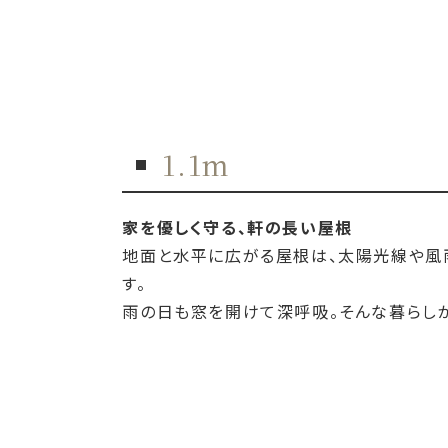
1.1m
家を優しく守る、軒の長い屋根
地面と水平に広がる屋根は、太陽光線や風
す。
雨の日も窓を開けて深呼吸。そんな暮らし