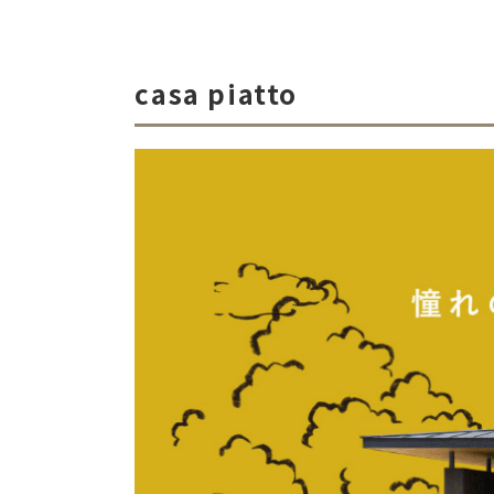
casa piatto