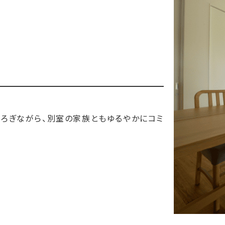
つろぎながら、別室の家族ともゆるやかにコミ