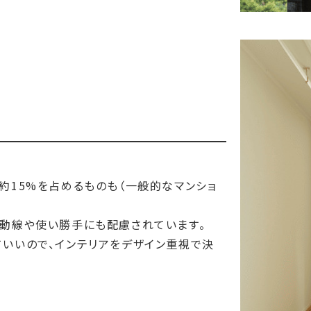
約15%を占めるものも（一般的なマンショ
、動線や使い勝手にも配慮されています。
いいので、インテリアをデザイン重視で決