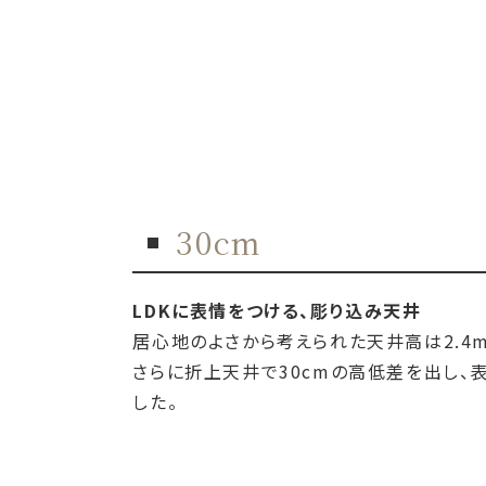
30cm
LDKに表情をつける、彫り込み天井
居心地のよさから考えられた天井高は2.4m
さらに折上天井で30cmの高低差を出し、
した。