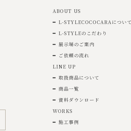
ABOUT US
L-STYLECOCOCARAについ
L-STYLEのこだわり
展示場のご案内
ご依頼の流れ
LINE UP
取扱商品について
商品一覧
資料ダウンロード
WORKS
施工事例