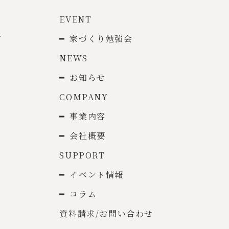
EVENT
て
家づくり勉強会
NEWS
お知らせ
COMPANY
事業内容
会社概要
SUPPORT
イベント情報
コラム
資料請求/お問い合わせ