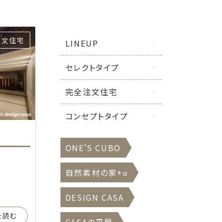
注文住宅
LINEUP
セレクトタイプ
完全注文住宅
コンセプトタイプ
ONE'S CUBO
自然素材の家+α
DESIGN CASA
きを読む