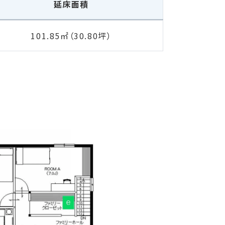
延床面積
101.85㎡（30.80坪）