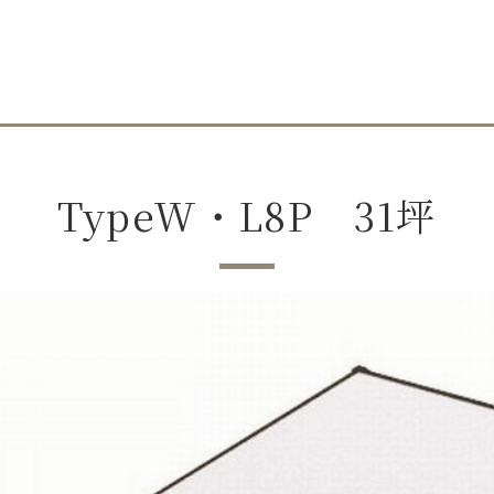
TypeW・L8P 31坪