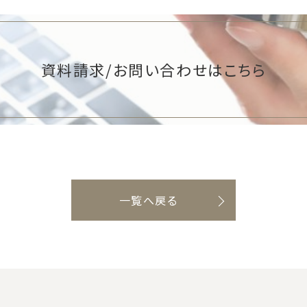
資料請求/お問い合わせはこちら
一覧へ戻る