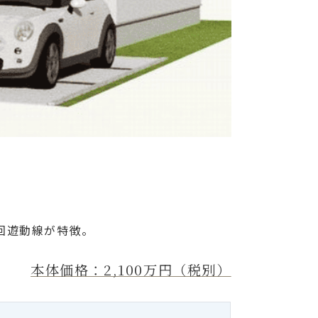
回遊動線が特徴。
本体価格：2,100万円（税別）