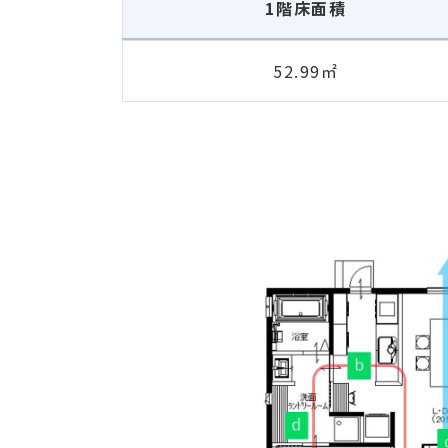
1階床面積
52.99㎡