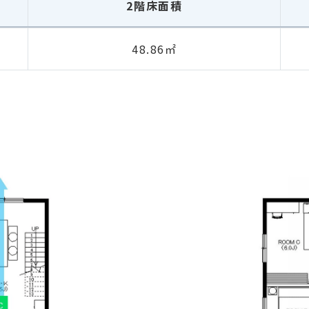
2階床面積
48.86㎡