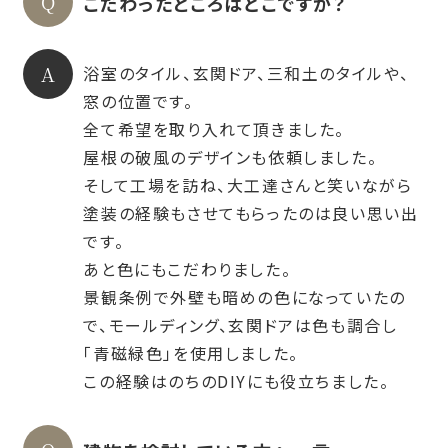
こだわったところはどこですか？
浴室のタイル、玄関ドア、三和土のタイルや、
窓の位置です。
全て希望を取り入れて頂きました。
屋根の破風のデザインも依頼しました。
そして工場を訪ね、大工達さんと笑いながら
塗装の経験もさせてもらったのは良い思い出
です。
あと色にもこだわりました。
景観条例で外壁も暗めの色になっていたの
で、モールディング、玄関ドアは色も調合し
「青磁緑色」を使用しました。
この経験はのちのDIYにも役立ちました。