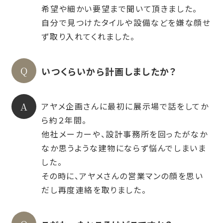
希望や細かい要望まで聞いて頂きました。
自分で見つけたタイルや設備などを嫌な顔せ
ず取り入れてくれました。
いつくらいから計画しましたか？
アヤメ企画さんに最初に展示場で話をしてか
ら約２年間。
他社メーカーや、設計事務所を回ったがなか
なか思うような建物にならず悩んでしまいま
した。
その時に、アヤメさんの営業マンの顔を思い
だし再度連絡を取りました。