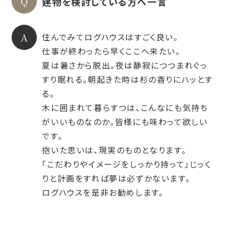
建物を検討している方へ一言
住んでみてログハウスはすごく良い。
仕事が終わったら早くここへ来たい。
夏は暑さから脱出。夜は静寂につつまれぐっ
すり眠れる。朝起きた時は杉の香りにハッとす
る。
木に囲まれて暮らすつは、こんなにも気持ち
がいいものなのか。皆様にも味わって欲しい
です。
抱いた思いは、現実のものとなります。
「こだわりやイメージをしっかり持って」じっく
りと計画をすれば夢は必ずかないます。
ログハウスを是非お勧めします。