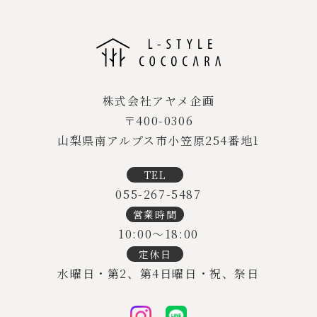
株式会社アヤメ企画
〒400-0306
山梨県南アルプス市小笠原254番地1
TEL
055-267-5487
営業時間
10:00～18:00
定休日
水曜日・第2、第4日曜日・祝、祭日