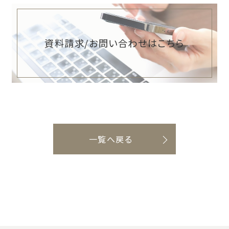
資料請求/お問い合わせはこちら
一覧へ戻る
インスタグラム
資料請求
ちょっと質問