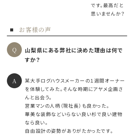
です。最高だと
思いませんか？
お客様の声
山梨県にある弊社に決めた理由は何で
すか？
某大手ログハウスメーカーの１週間オーナー
を体験してみた。そんな時期にアヤメ企画さ
んと出会う。
営業マンの人柄（現社長）も良かった。
華美な装飾などいらない良い杉で良い建物
なら良い。
自由設計の姿勢がありがたかったです。